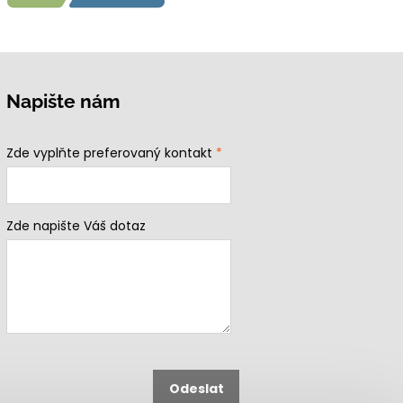
Napište nám
Zde vyplňte preferovaný kontakt
*
Zde napište Váš dotaz
Odeslat