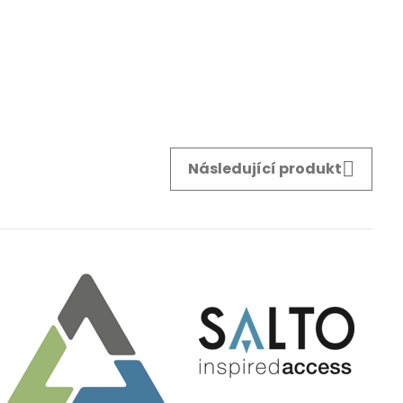
Následující produkt