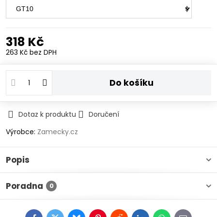
318 Kč
263 Kč
bez DPH
Do košíku
Dotaz k produktu
Doručení
Výrobce:
Zamecky.cz
Popis
Poradna
0