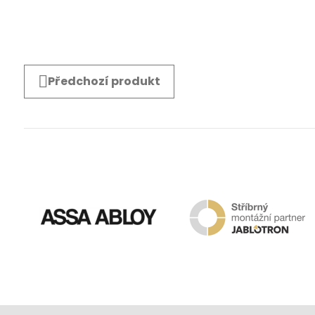
Předchozí produkt