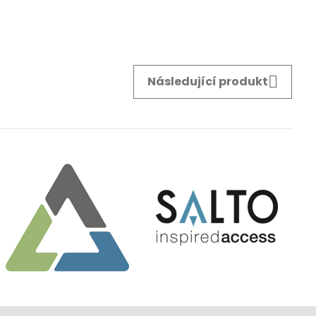
Následující produkt