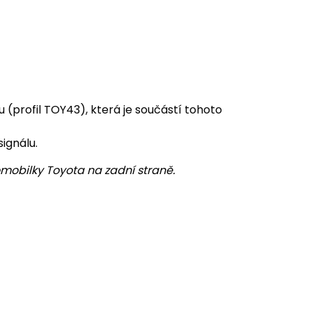
(profil TOY43), která je součástí tohoto
ignálu.
mobilky Toyota na zadní straně.