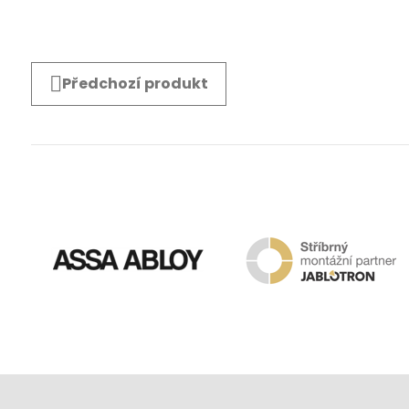
Předchozí produkt