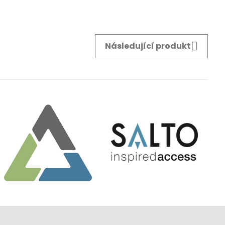
Následující produkt