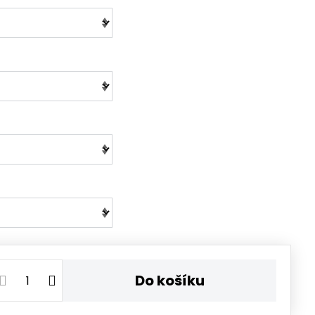
Do košíku