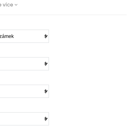
e více