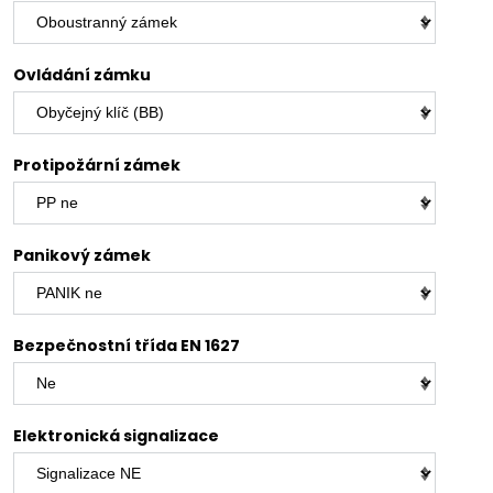
Ovládání zámku
Protipožární zámek
Panikový zámek
Bezpečnostní třída EN 1627
Elektronická signalizace