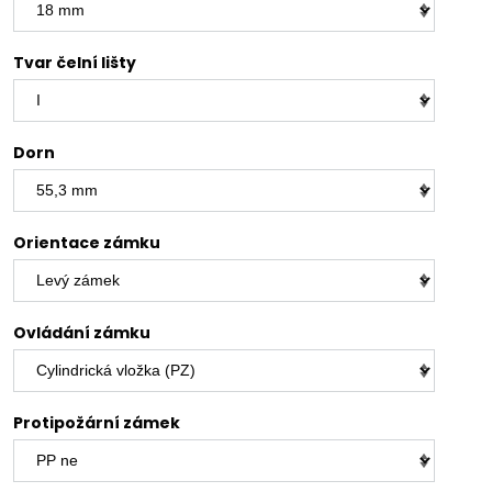
Tvar čelní lišty
Dorn
Orientace zámku
Ovládání zámku
Protipožární zámek