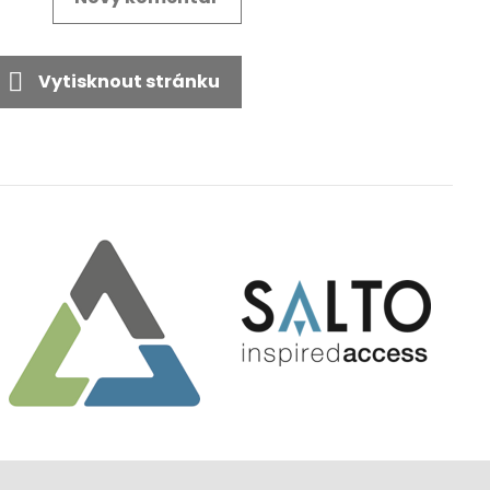
Vytisknout stránku