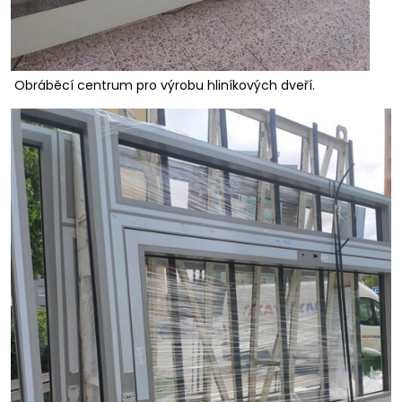
Obráběcí centrum pro výrobu hliníkových dveří.