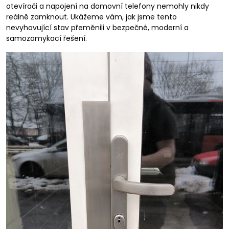
otevírači a napojení na domovní telefony nemohly nikdy
reálně zamknout. Ukážeme vám, jak jsme tento
nevyhovující stav přeměnili v bezpečné, moderní a
samozamykací řešení.