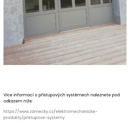
Více informací o přístupových systémech naleznete pod
odkazem níže:
https://www.zamecky.cz/elektromechanicke-
produkty/pristupove-systemy