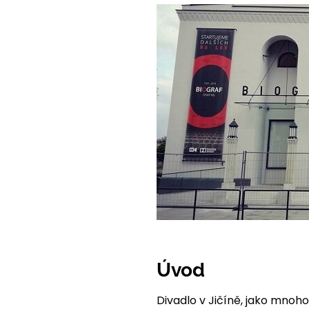
Úvod
Divadlo v Jičíně, jako mnoho