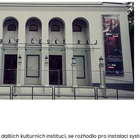
 dalších kulturních institucí, se rozhodlo pro instalaci sy