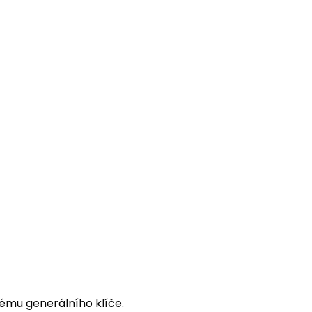
stému generálního klíče.