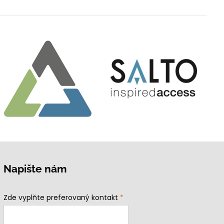
Napište nám
Zde vyplňte preferovaný kontakt
*