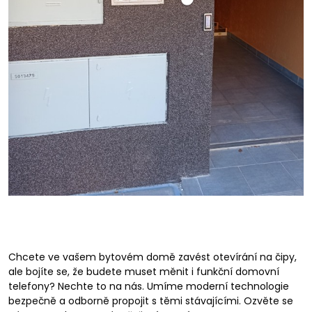
Chcete ve vašem bytovém domě zavést otevírání na čipy,
ale bojíte se, že budete muset měnit i funkční domovní
telefony? Nechte to na nás. Umíme moderní technologie
bezpečně a odborně propojit s těmi stávajícími. Ozvěte se