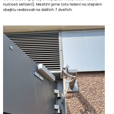
nutnosti seřízení). Mezitím jsme toto řešení na stejném
obejktu realizovali na dalších 7 dveřích.