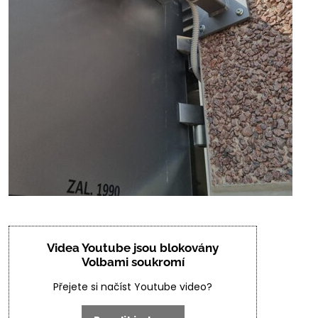
Videa Youtube jsou blokovány
Volbami soukromí
Přejete si načíst Youtube video?