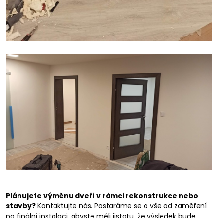
Plánujete výměnu dveří v rámci rekonstrukce nebo
stavby?
Kontaktujte nás. Postaráme se o vše od zaměření
po finální instalaci, abyste měli jistotu, že výsledek bude