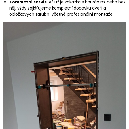
Kompletní servis
: Ať už je zakázka s bouráním, nebo bez
něj, vždy zajišťujeme kompletní dodávku dveří a
obložkových zárubní včetně profesionální montáže.