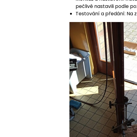
pečlivě nastavili podle p
Testování a předání: Na 