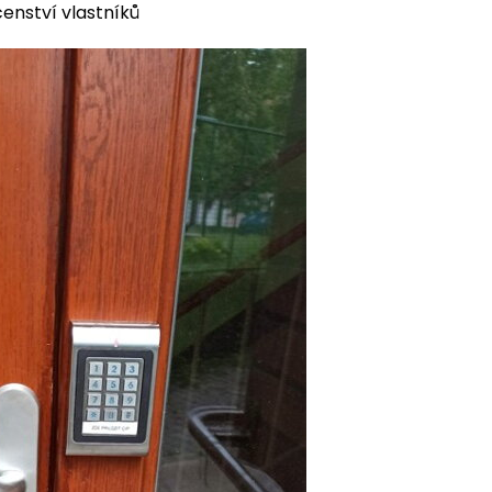
enství vlastníků