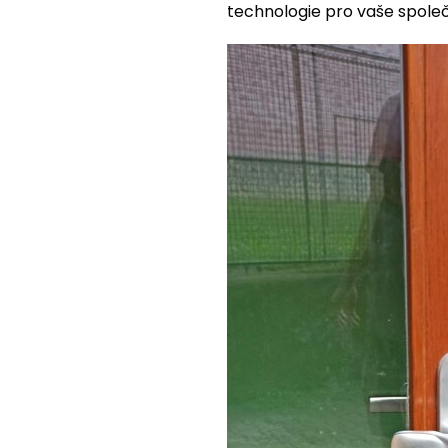
technologie pro vaše společ