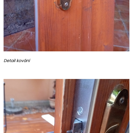
Detail kování