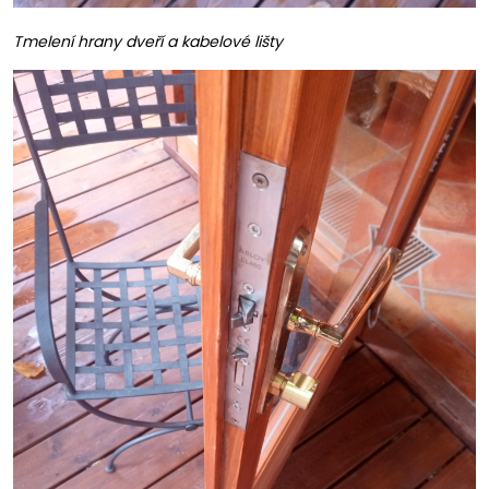
Tmelení hrany dveří a kabelové lišty