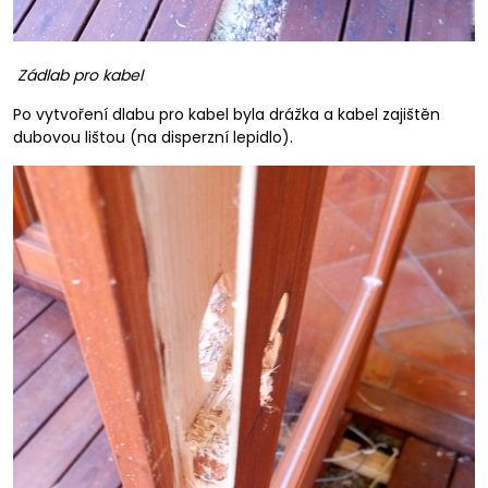
Zádlab pro kabel
Po vytvoření dlabu pro kabel byla drážka a kabel zajištěn
dubovou lištou (na disperzní lepidlo).