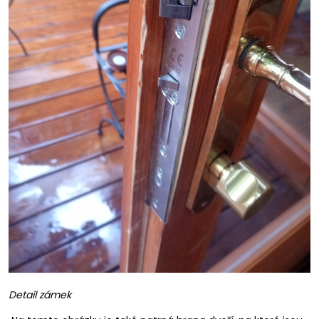
Detail zámek