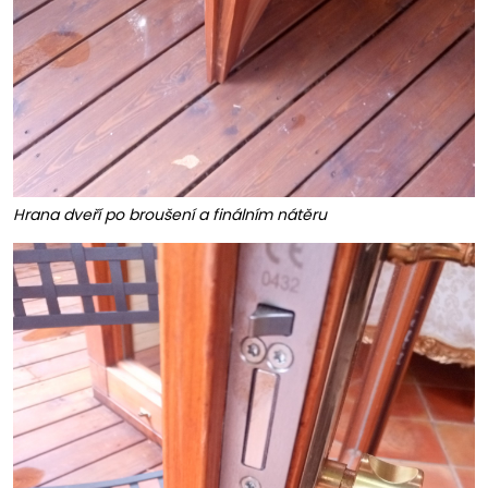
Hrana dveří po broušení a finálním nátěru