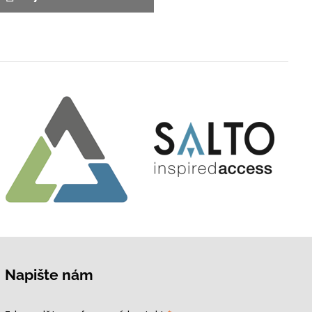
Napište nám