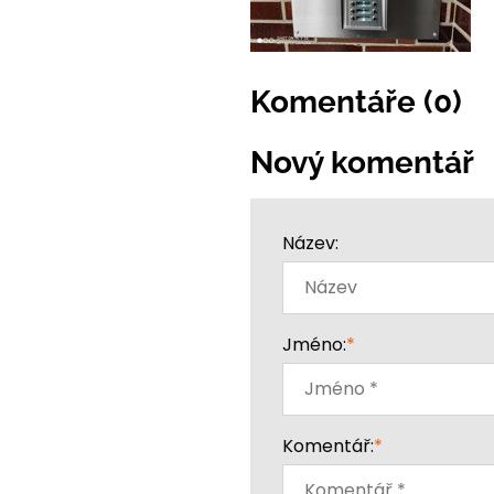
Komentáře (0)
Nový komentář
Název:
Jméno:
*
Komentář:
*