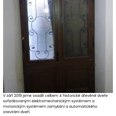
V září 2019 jsme osadili celkem 4 historické dřevěné dveře
sofistikovaným elektromechanickým systémem a
motorickým systémem zamykání a automatického
otevírání dveří.