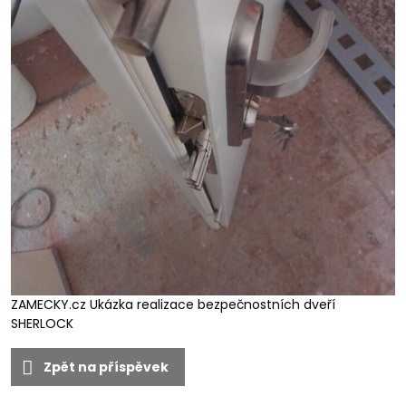
ZAMECKY.cz Ukázka realizace bezpečnostních dveří
SHERLOCK
Zpět na příspěvek