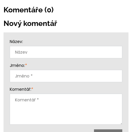
Komentáře (0)
Nový komentář
Název:
Jméno:
*
Komentář:
*