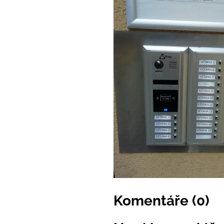
Komentáře (0)