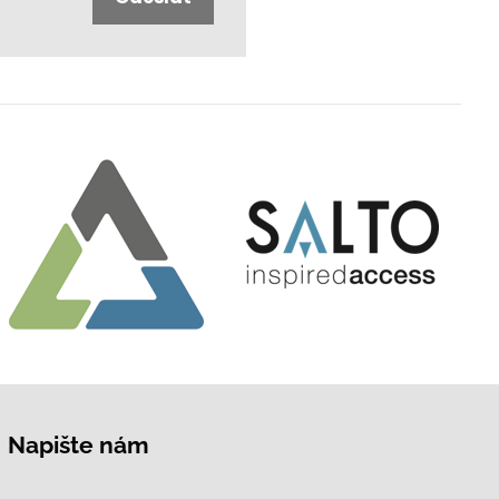
Napište nám