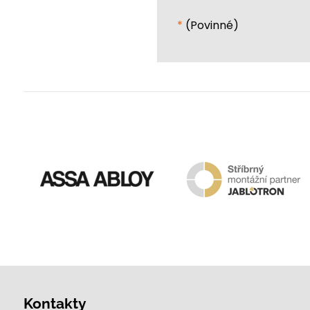
*
(Povinné)
Kontakty