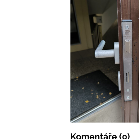
Komentáře (0)