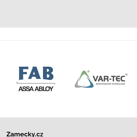
Zamecky.cz