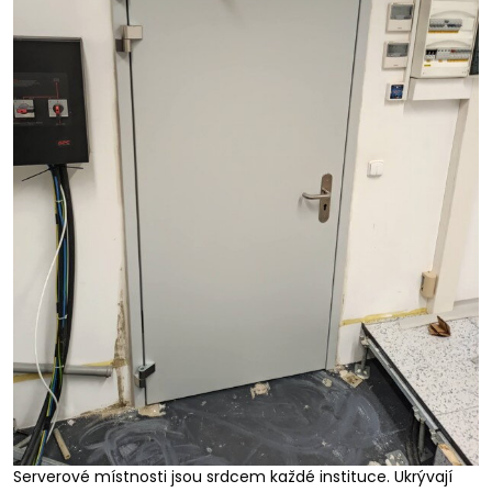
Serverové místnosti jsou srdcem každé instituce. Ukrývají