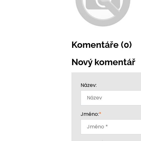
Komentáře (0)
Nový komentář
Název:
Jméno:
*