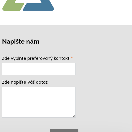
Napište nám
Zde vyplňte preferovaný kontakt
*
Zde napište Váš dotaz