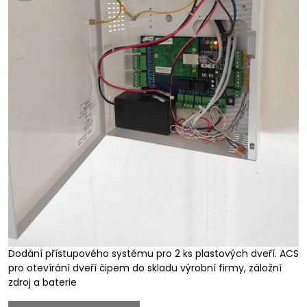
Dodání přístupového systému pro 2 ks plastových dveří. ACS
pro otevírání dveří čipem do skladu výrobní firmy, záložní
zdroj a baterie