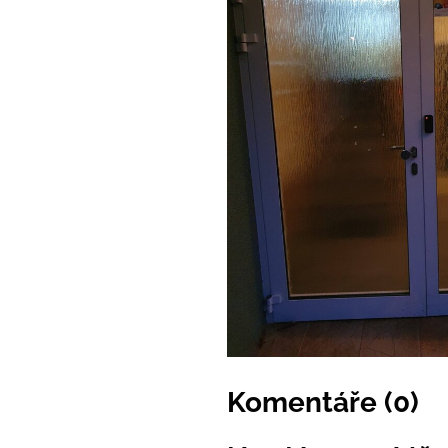
Komentáře (0)