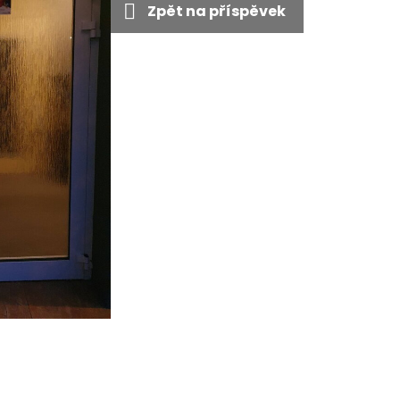
Zpět na příspěvek