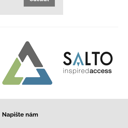
Napište nám