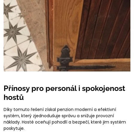
Přínosy pro personál i spokojenost
hostů
Díky tomuto řešení získal penzion moderní a efektivní
systém, který zjednodušuje správu a snižuje provozní
náklady. Hosté oceňují pohodlí a bezpečí, které jim systém
poskytuje.