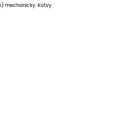
h) mechanicky. Kotvy