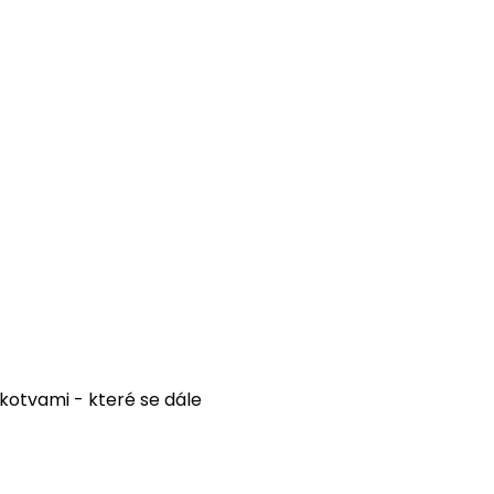
kotvami - které se dále