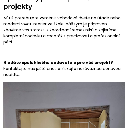
projekty
Ať už potřebujete vyměnit vchodové dveře na úřadě nebo
modernizovat interiér ve škole, náš tým je připraven.
Zbavíme vás starostí s koordinací řemeslníků a zajistíme
kompletní dodávku a montáž s precizností a profesionální
péčí.
Hledáte spolehlivého dodavatele pro váš projekt?
Kontaktujte nás ještě dnes a získejte nezávaznou cenovou
nabídku.