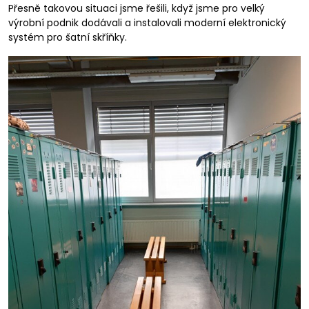
Přesně takovou situaci jsme řešili, když jsme pro velký
výrobní podnik dodávali a instalovali moderní elektronický
systém pro šatní skříňky.