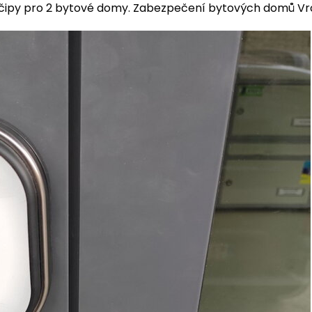
ipy pro 2 bytové domy. Zabezpečení bytových domů Vr