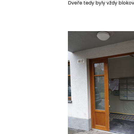
Dveře tedy byly vždy bloko