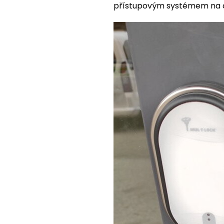
přístupovým systémem na č